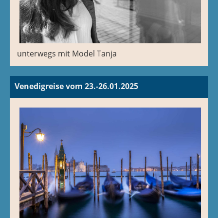
unterwegs mit Model Tanja
Venedigreise vom 23.-26.01.2025