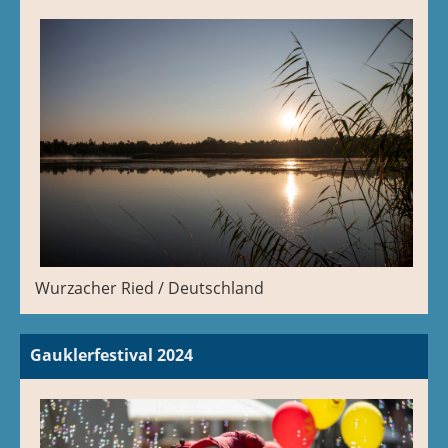
Wurzacher Ried / Deutschland
Gauklerfestival 2024