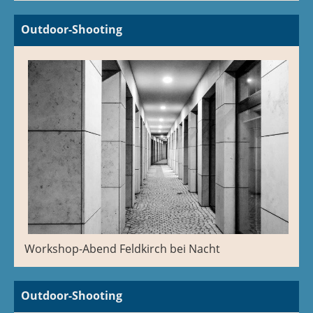
Outdoor-Shooting
Workshop-Abend Feldkirch bei Nacht
Outdoor-Shooting