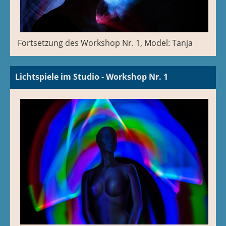
Fortsetzung des Workshop Nr. 1, Model: Tanja
Lichtspiele im Studio - Workshop Nr. 1