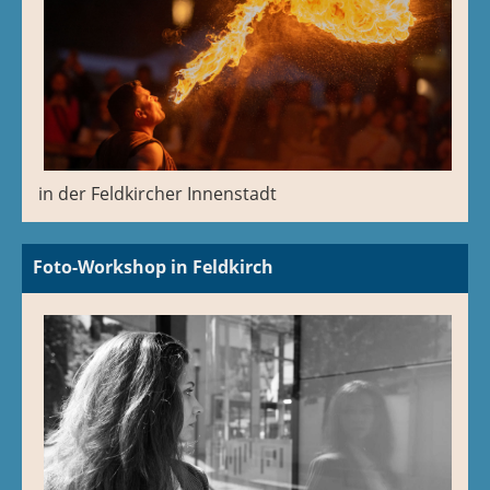
in der Feldkircher Innenstadt
Foto-Workshop in Feldkirch