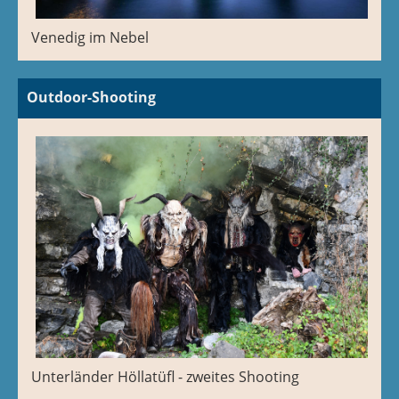
Venedig im Nebel
Outdoor-Shooting
Unterländer Höllatüfl - zweites Shooting