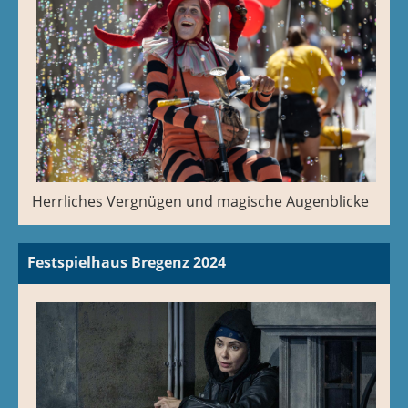
Herrliches Vergnügen und magische Augenblicke
Festspielhaus Bregenz 2024