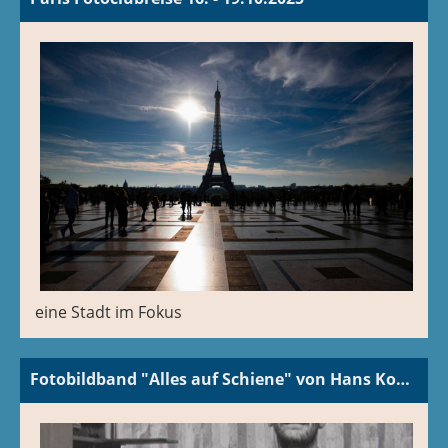
eine Stadt im Fokus
Fotobildband "Alles auf Schiene" von Hans Kohler