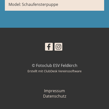
Model: Schaufensterpuppe
© Fotoclub ESV Feldkirch
Erstellt mit ClubDesk Vereinssoftware
Impressum
Datenschutz