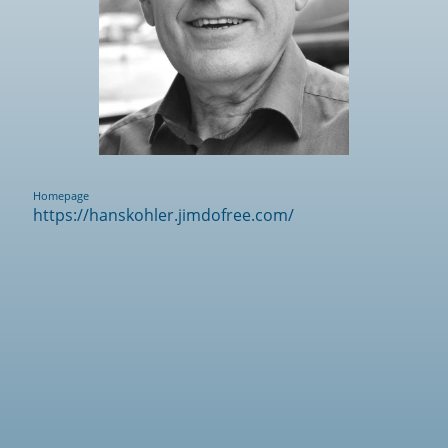
Homepage
https://hanskohler.jimdofree.com/