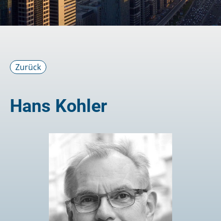
Zurück
Hans Kohler