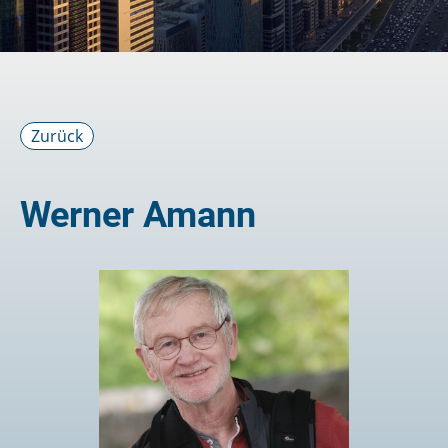
Zurück
Werner Amann