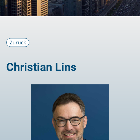
Zurück
Christian Lins