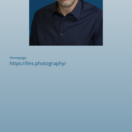
Homepage
https://lins.photography/