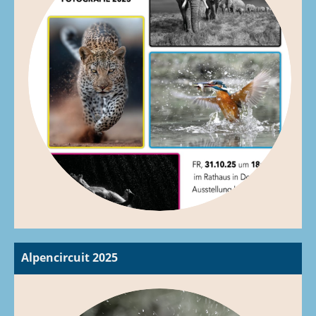
Alpencircuit 2025