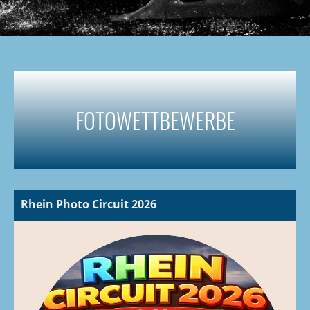
FOTOWETTBEWERBE
Rhein Photo Circuit 2026