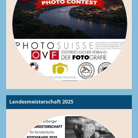
Landesmeisterschaft 2025