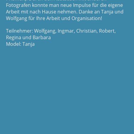
Fotografen konnte man neue Impulse für die eigene
Arbeit mit nach Hause nehmen. Danke an Tanja und
Wolfgang für Ihre Arbeit und Organisation!
Teilnehmer: Wolfgang, Ingmar, Christian, Robert,
Regina und Barbara
Model: Tanja