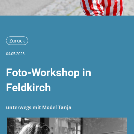
Zurück
04.05.2025
,
Foto-Workshop in
Feldkirch
unterwegs mit Model Tanja