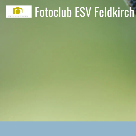
Fotoclub ESV Feldkirch