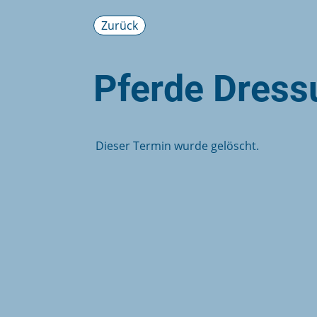
Zurück
Pferde Dress
Dieser Termin wurde gelöscht.