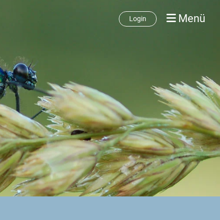
Menü
Login