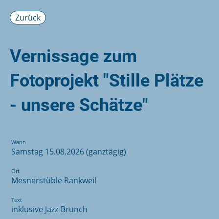
Zurück
Vernissage zum
Fotoprojekt "Stille Plätze
- unsere Schätze"
Wann
Samstag 15.08.2026 (ganztägig)
Ort
Mesnerstüble Rankweil
Text
inklusive Jazz-Brunch