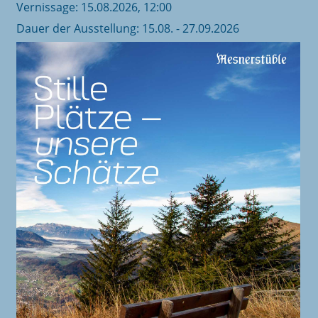
Vernissage: 15.08.2026, 12:00
Dauer der Ausstellung: 15.08. - 27.09.2026